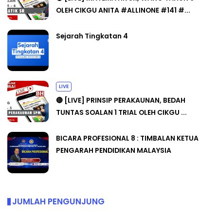
OLEH CIKGU ANITA #ALLINONE #141 #...
Sejarah Tingkatan 4
LIVE
🔴 [LIVE] PRINSIP PERAKAUNAN, BEDAH
TUNTAS SOALAN 1 TRIAL OLEH CIKGU ...
BICARA PROFESIONAL 8 : TIMBALAN KETUA
PENGARAH PENDIDIKAN MALAYSIA
JUMLAH PENGUNJUNG