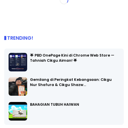
TRENDING!
🌟 PBD OnePage Kini di Chrome Web Store —
Tahniah Cikgu Aiman! 🌟
Gemilang di Peringkat Kebangsaan: Cikgu
Nur Shafura & Cikgu Shazw…
BAHAGIAN TUBUH HAIWAN