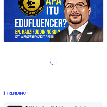
TRENDING!