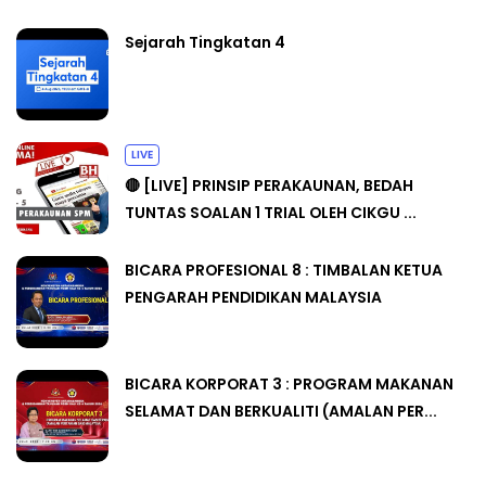
Sejarah Tingkatan 4
LIVE
🔴 [LIVE] PRINSIP PERAKAUNAN, BEDAH
TUNTAS SOALAN 1 TRIAL OLEH CIKGU ...
BICARA PROFESIONAL 8 : TIMBALAN KETUA
PENGARAH PENDIDIKAN MALAYSIA
BICARA KORPORAT 3 : PROGRAM MAKANAN
SELAMAT DAN BERKUALITI (AMALAN PER...