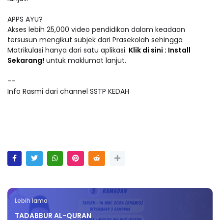
APPS AYU?
Akses lebih 25,000 video pendidikan dalam keadaan
tersusun mengikut subjek dari Prasekolah sehingga
Matrikulasi hanya dari satu aplikasi.
Klik di sini : Install
Sekarang!
untuk maklumat lanjut.
--
Info Rasmi dari channel SSTP KEDAH
Lebih lama
TADABBUR AL-QURAN