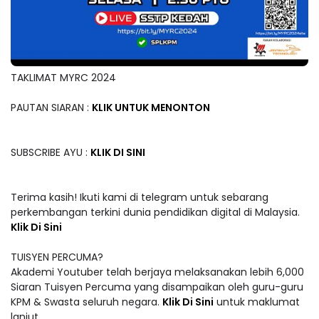
TAKLIMAT MYRC 2024
PAUTAN SIARAN :
KLIK UNTUK MENONTON
SUBSCRIBE AYU :
KLIK DI SINI
Terima kasih! Ikuti kami di telegram untuk sebarang
perkembangan terkini dunia pendidikan digital di Malaysia.
Klik Di Sini
TUISYEN PERCUMA?
Akademi Youtuber telah berjaya melaksanakan lebih 6,000
Siaran Tuisyen Percuma yang disampaikan oleh guru-guru
KPM & Swasta seluruh negara.
Klik Di Sini
untuk maklumat
lanjut.