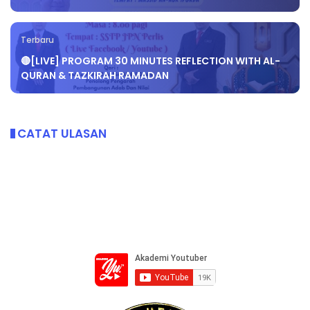
Terbaru
🔴[LIVE] PROGRAM 30 MINUTES REFLECTION WITH AL-
QURAN & TAZKIRAH RAMADAN
CATAT ULASAN