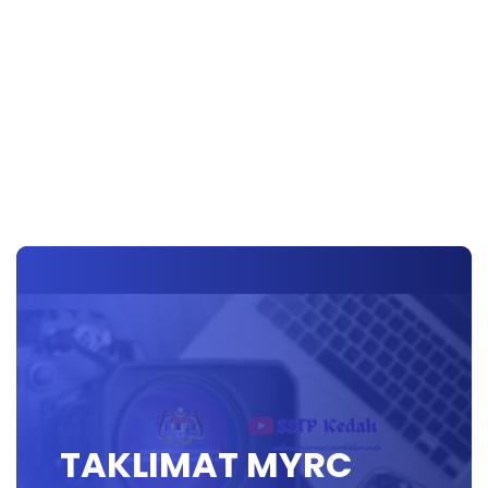
TAKLIMAT MYRC