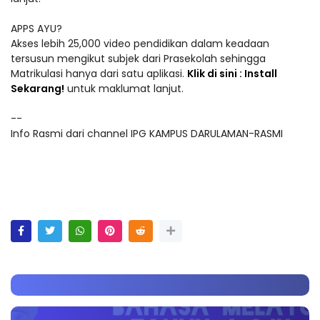
APPS AYU?
Akses lebih 25,000 video pendidikan dalam keadaan
tersusun mengikut subjek dari Prasekolah sehingga
Matrikulasi hanya dari satu aplikasi.
Klik di sini : Install
Sekarang!
untuk maklumat lanjut.
--
Info Rasmi dari channel IPG KAMPUS DARULAMAN-RASMI