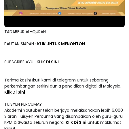
TADABBUR AL-QURAN
PAUTAN SIARAN :
KLIK UNTUK MENONTON
SUBSCRIBE AYU :
KLIK DI SINI
Terima kasih! Ikuti kami di telegram untuk sebarang
perkembangan terkini dunia pendidikan digital di Malaysia.
Klik Di Sini
TUISYEN PERCUMA?
Akademi Youtuber telah berjaya melaksanakan lebih 6,000
Siaran Tuisyen Percuma yang disampaikan oleh guru-guru
KPM & Swasta seluruh negara.
Klik Di Sini
untuk maklumat
lanjut.