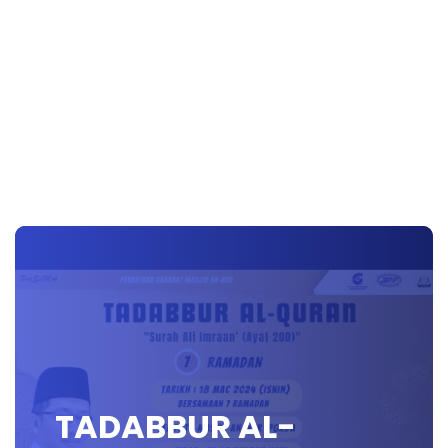
TADABBUR AL-