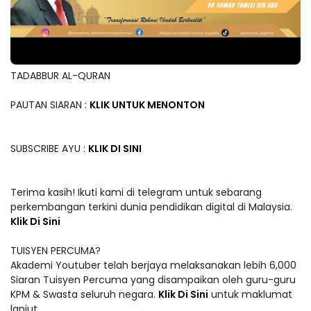
TADABBUR AL-QURAN
PAUTAN SIARAN :
KLIK UNTUK MENONTON
SUBSCRIBE AYU :
KLIK DI SINI
Terima kasih! Ikuti kami di telegram untuk sebarang
perkembangan terkini dunia pendidikan digital di Malaysia.
Klik Di Sini
TUISYEN PERCUMA?
Akademi Youtuber telah berjaya melaksanakan lebih 6,000
Siaran Tuisyen Percuma yang disampaikan oleh guru-guru
KPM & Swasta seluruh negara.
Klik Di Sini
untuk maklumat
lanjut.