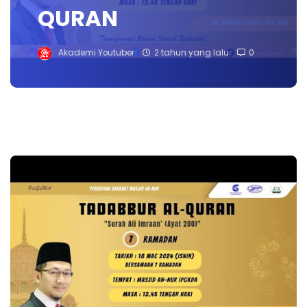
QURAN
Akademi Youtuber
2 tahun yang lalu
0