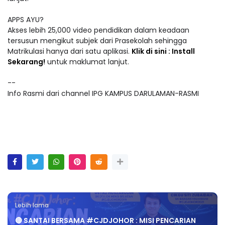
APPS AYU?
Akses lebih 25,000 video pendidikan dalam keadaan
tersusun mengikut subjek dari Prasekolah sehingga
Matrikulasi hanya dari satu aplikasi.
Klik di sini : Install
Sekarang!
untuk maklumat lanjut.
--
Info Rasmi dari channel IPG KAMPUS DARULAMAN-RASMI
Lebih lama
🔴 SANTAI BERSAMA #CJDJOHOR : MISI PENCARIAN