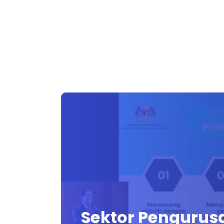
Sektor Pengurus