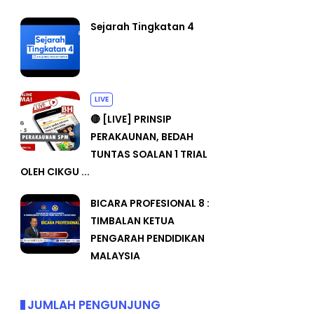
Sejarah Tingkatan 4
LIVE
🔴 [LIVE] PRINSIP
PERAKAUNAN, BEDAH
TUNTAS SOALAN 1 TRIAL
OLEH CIKGU ...
BICARA PROFESIONAL 8 :
TIMBALAN KETUA
PENGARAH PENDIDIKAN
MALAYSIA
JUMLAH PENGUNJUNG