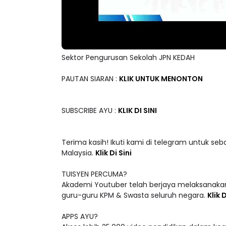
Sektor Pengurusan Sekolah JPN KEDAH
PAUTAN SIARAN :
KLIK UNTUK MENONTON
SUBSCRIBE AYU :
KLIK DI SINI
Terima kasih! Ikuti kami di telegram untuk seb
Malaysia.
Klik Di Sini
TUISYEN PERCUMA?
Akademi Youtuber telah berjaya melaksanakan
guru-guru KPM & Swasta seluruh negara.
Klik D
APPS AYU?