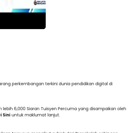
arang perkembangan terkini dunia pendidikan digital di
 lebih 6,000 Siaran Tuisyen Percuma yang disampaikan oleh
i Sini
untuk maklumat lanjut.