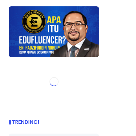
TRENDING!