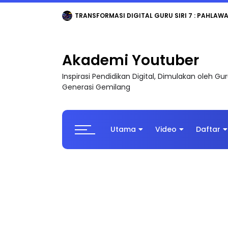
TRANSFORMASI DIGITAL GURU SIRI 7 : PAHLAW
Akademi Youtuber
Inspirasi Pendidikan Digital, Dimulakan oleh G
Generasi Gemilang
Utama
Video
Daftar