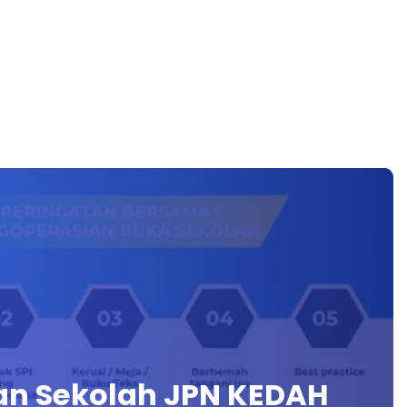
an Sekolah JPN KEDAH