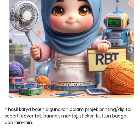
* hasil karya boleh digunakan dalam projek printing/digital
seperti cover fail, banner, montaj, sticker, button badge
dan lain-lain.