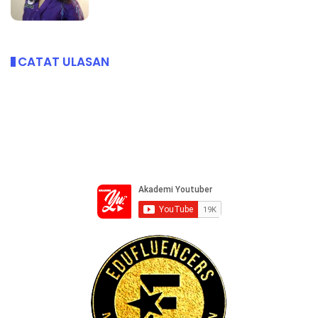
CATAT ULASAN