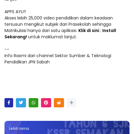
APPS AYU?
Akses lebih 25,000 video pendidikan dalam keadaan
tersusun mengikut subjek dari Prasekolah sehingga
Matrikulasi hanya dari satu aplikasi.
Klik di sini : Install
Sekarang!
untuk maklumat lanjut.
--
Info Rasmi dari channel Sektor Sumber & Teknologi
Pendidikan JPN Sabah
Lebih lama