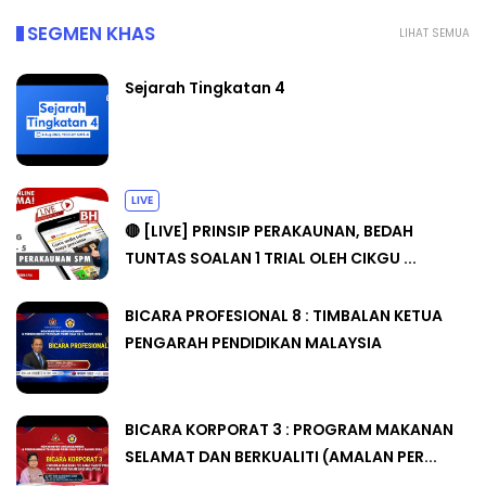
SEGMEN KHAS
LIHAT SEMUA
Sejarah Tingkatan 4
LIVE
🔴 [LIVE] PRINSIP PERAKAUNAN, BEDAH
TUNTAS SOALAN 1 TRIAL OLEH CIKGU ...
BICARA PROFESIONAL 8 : TIMBALAN KETUA
PENGARAH PENDIDIKAN MALAYSIA
BICARA KORPORAT 3 : PROGRAM MAKANAN
SELAMAT DAN BERKUALITI (AMALAN PER...