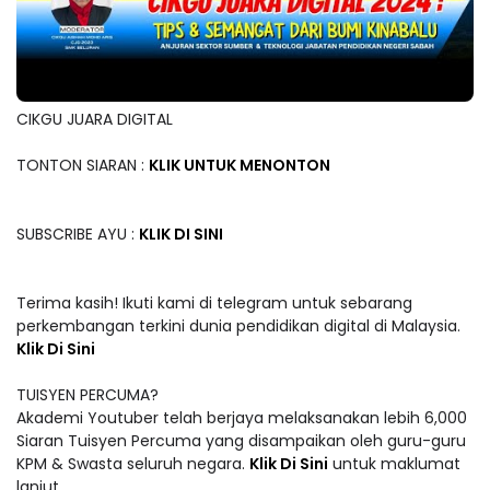
CIKGU JUARA DIGITAL
TONTON SIARAN :
KLIK UNTUK MENONTON
SUBSCRIBE AYU :
KLIK DI SINI
Terima kasih! Ikuti kami di telegram untuk sebarang
perkembangan terkini dunia pendidikan digital di Malaysia.
Klik Di Sini
TUISYEN PERCUMA?
Akademi Youtuber telah berjaya melaksanakan lebih 6,000
Siaran Tuisyen Percuma yang disampaikan oleh guru-guru
KPM & Swasta seluruh negara.
Klik Di Sini
untuk maklumat
lanjut.