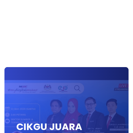
CIKGU JUARA