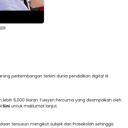
SER
arang perkembangan terkini dunia pendidikan digital di
 lebih 6,000 Siaran Tuisyen Percuma yang disampaikan oleh
i Sini
untuk maklumat lanjut.