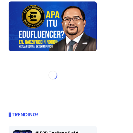
TRENDING!