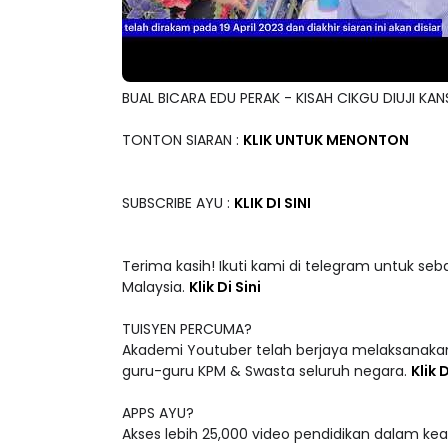
BUAL BICARA EDU PERAK - KISAH CIKGU DIUJI KAN
TONTON SIARAN :
KLIK UNTUK MENONTON
SUBSCRIBE AYU :
KLIK DI SINI
Terima kasih! Ikuti kami di telegram untuk seb
Malaysia.
Klik Di Sini
TUISYEN PERCUMA?
Akademi Youtuber telah berjaya melaksanakan
guru-guru KPM & Swasta seluruh negara.
Klik D
APPS AYU?