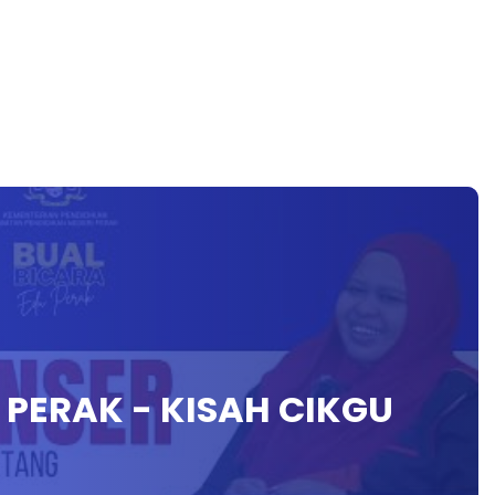
 PERAK - KISAH CIKGU