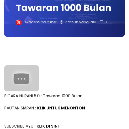
Tawaran 1000 Bulan
Akademi Youtuber
2 tahun yang lalu
0
BICARA NURANI 5.0 : Tawaran 1000 Bulan
PAUTAN SIARAN :
KLIK UNTUK MENONTON
SUBSCRIBE AYU :
KLIK DI SINI