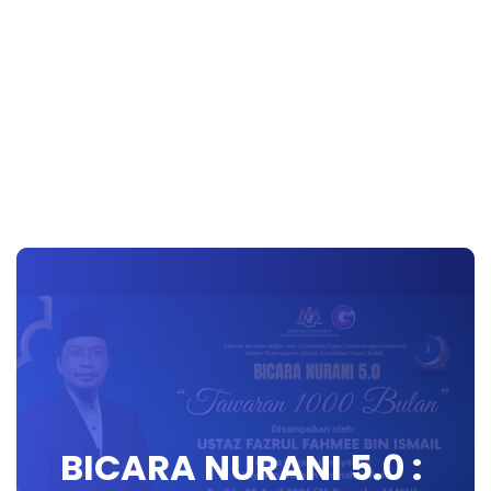
BICARA NURANI 5.0 :