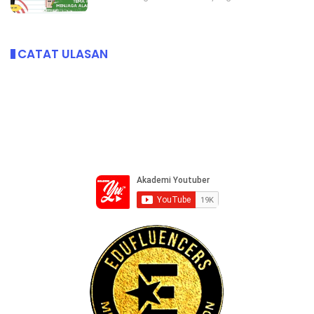
CATAT ULASAN