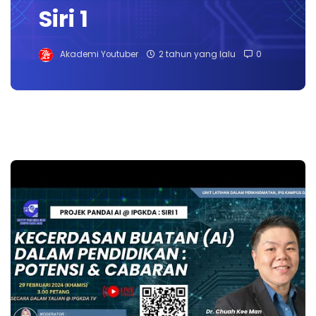
Siri 1
Akademi Youtuber
2 tahun yang lalu
0