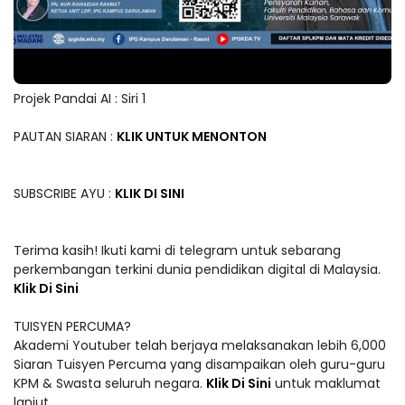
Projek Pandai AI : Siri 1
PAUTAN SIARAN :
KLIK UNTUK MENONTON
SUBSCRIBE AYU :
KLIK DI SINI
Terima kasih! Ikuti kami di telegram untuk sebarang
perkembangan terkini dunia pendidikan digital di Malaysia.
Klik Di Sini
TUISYEN PERCUMA?
Akademi Youtuber telah berjaya melaksanakan lebih 6,000
Siaran Tuisyen Percuma yang disampaikan oleh guru-guru
KPM & Swasta seluruh negara.
Klik Di Sini
untuk maklumat
lanjut.