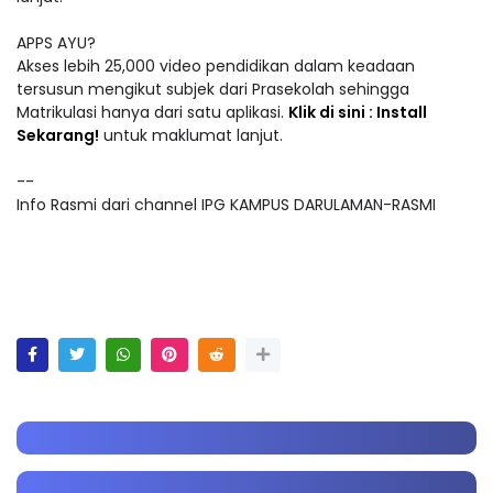
APPS AYU?
Akses lebih 25,000 video pendidikan dalam keadaan
tersusun mengikut subjek dari Prasekolah sehingga
Matrikulasi hanya dari satu aplikasi.
Klik di sini : Install
Sekarang!
untuk maklumat lanjut.
--
Info Rasmi dari channel IPG KAMPUS DARULAMAN-RASMI