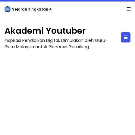
Sejarah Tingkatan 4
Akademi Youtuber
Inspirasi Pendidikan Digital, Dimulakan oleh Guru-
Guru Malaysia untuk Generasi Gemilang