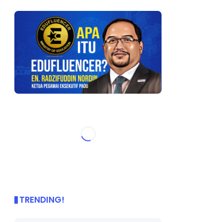
TRENDING!