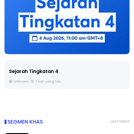
Sejarah Tingkatan 4
Unknown
7 hari yang lalu
SEGMEN KHAS
LIHAT SEMUA