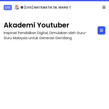
Sejarah Tingkatan 4
Akademi Youtuber
Inspirasi Pendidikan Digital, Dimulakan oleh Guru-
Guru Malaysia untuk Generasi Gemilang