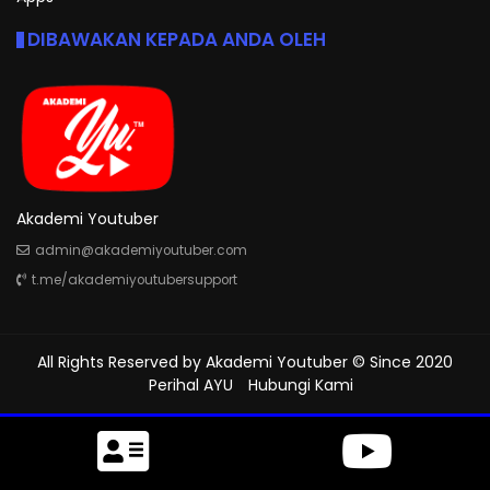
DIBAWAKAN KEPADA ANDA OLEH
Akademi Youtuber
admin@akademiyoutuber.com
t.me/akademiyoutubersupport
All Rights Reserved by
Akademi Youtuber
© Since 2020
Perihal AYU
Hubungi Kami