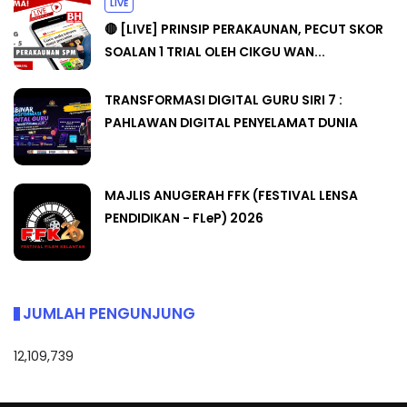
LIVE
🔴 [LIVE] PRINSIP PERAKAUNAN, PECUT SKOR
SOALAN 1 TRIAL OLEH CIKGU WAN...
TRANSFORMASI DIGITAL GURU SIRI 7 :
PAHLAWAN DIGITAL PENYELAMAT DUNIA
MAJLIS ANUGERAH FFK (FESTIVAL LENSA
PENDIDIKAN - FLeP) 2026
JUMLAH PENGUNJUNG
12,109,739