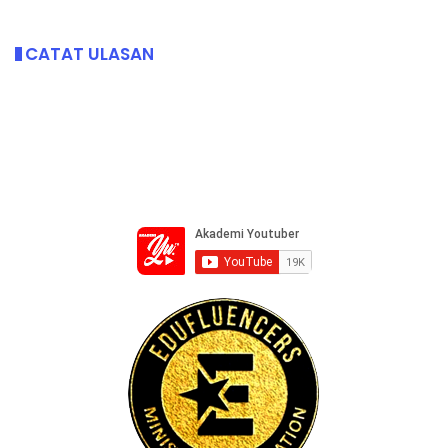
CATAT ULASAN