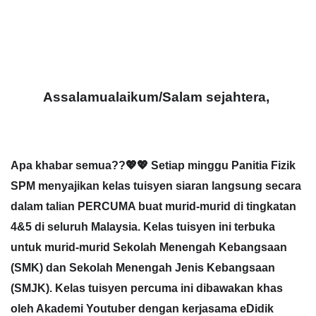
Assalamualaikum/Salam sejahtera,
Apa khabar semua??💖💖 Setiap minggu Panitia Fizik
SPM menyajikan kelas tuisyen siaran langsung secara
dalam talian PERCUMA buat murid-murid di tingkatan
4&5 di seluruh Malaysia. Kelas tuisyen ini terbuka
untuk murid-murid Sekolah Menengah Kebangsaan
(SMK) dan Sekolah Menengah Jenis Kebangsaan
(SMJK). Kelas tuisyen percuma ini dibawakan khas
oleh Akademi Youtuber dengan kerjasama eDidik