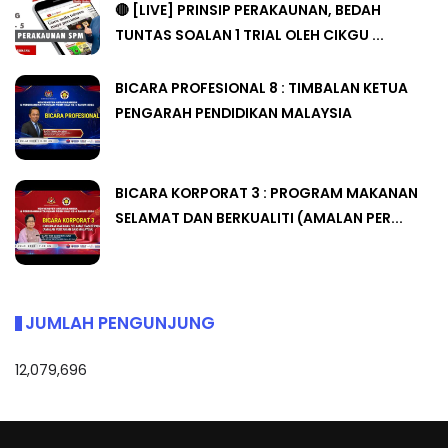
🔴 [LIVE] PRINSIP PERAKAUNAN, BEDAH
TUNTAS SOALAN 1 TRIAL OLEH CIKGU ...
BICARA PROFESIONAL 8 : TIMBALAN KETUA
PENGARAH PENDIDIKAN MALAYSIA
BICARA KORPORAT 3 : PROGRAM MAKANAN
SELAMAT DAN BERKUALITI (AMALAN PER...
JUMLAH PENGUNJUNG
12,079,696