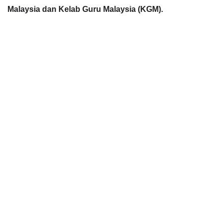
Malaysia dan Kelab Guru Malaysia (KGM).