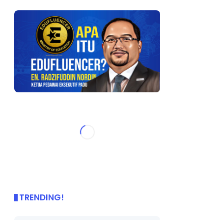
TRENDING!