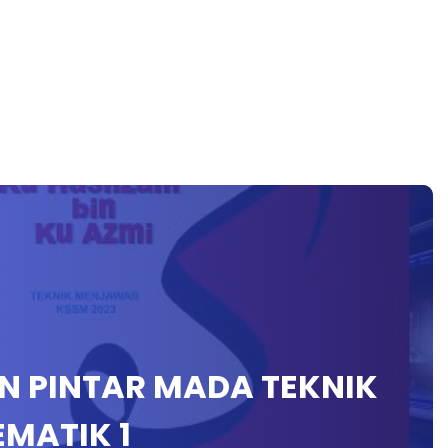
N PINTAR MADA TEKNIK
MATIK 1