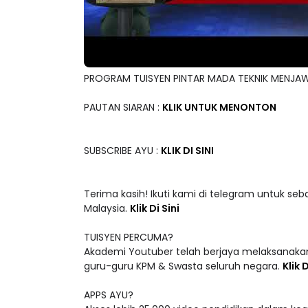
PROGRAM TUISYEN PINTAR MADA TEKNIK MENJAW
PAUTAN SIARAN :
KLIK UNTUK MENONTON
SUBSCRIBE AYU :
KLIK DI SINI
Terima kasih! Ikuti kami di telegram untuk seb
Malaysia.
Klik Di Sini
TUISYEN PERCUMA?
Akademi Youtuber telah berjaya melaksanakan
guru-guru KPM & Swasta seluruh negara.
Klik D
APPS AYU?