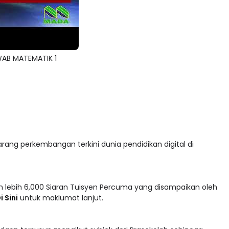
AB MATEMATIK 1
arang perkembangan terkini dunia pendidikan digital di
 lebih 6,000 Siaran Tuisyen Percuma yang disampaikan oleh
i Sini
untuk maklumat lanjut.