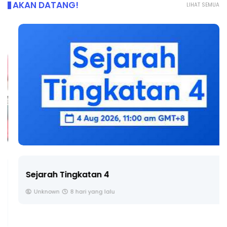
AKAN DATANG!
LIHAT SEMUA
Sejarah Tingkatan 4
Unknown
8 hari yang lalu