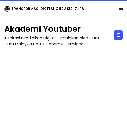
TRANSFORMASI DIGITAL GURU SIRI 7 : PAHLAWAN DIGITAL PENYELAMAT DUNIA
Akademi Youtuber
Inspirasi Pendidikan Digital, Dimulakan oleh Guru-
Guru Malaysia untuk Generasi Gemilang