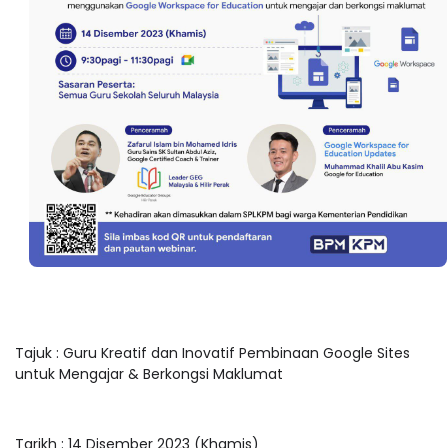
Tajuk : Guru Kreatif dan Inovatif Pembinaan Google Sites
untuk Mengajar & Berkongsi Maklumat
Tarikh : 14 Disember 2023 (Khamis)