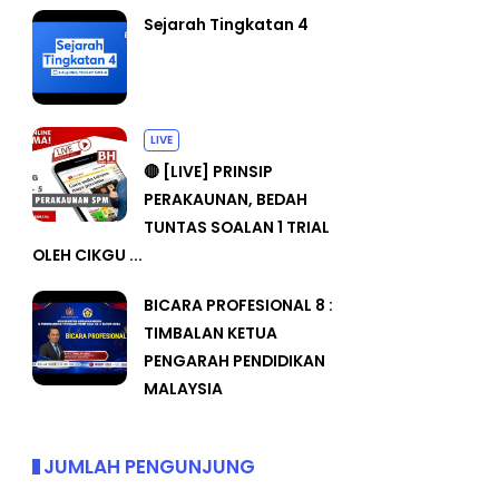
Sejarah Tingkatan 4
LIVE
🔴 [LIVE] PRINSIP
PERAKAUNAN, BEDAH
TUNTAS SOALAN 1 TRIAL
OLEH CIKGU ...
BICARA PROFESIONAL 8 :
TIMBALAN KETUA
PENGARAH PENDIDIKAN
MALAYSIA
JUMLAH PENGUNJUNG