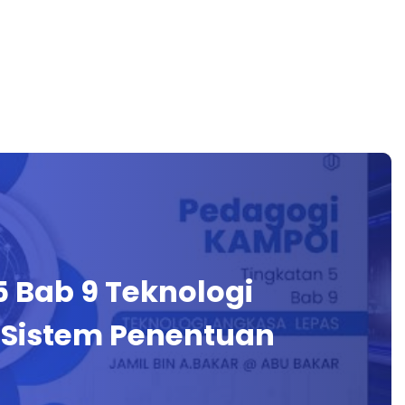
5 Bab 9 Teknologi
 Sistem Penentuan