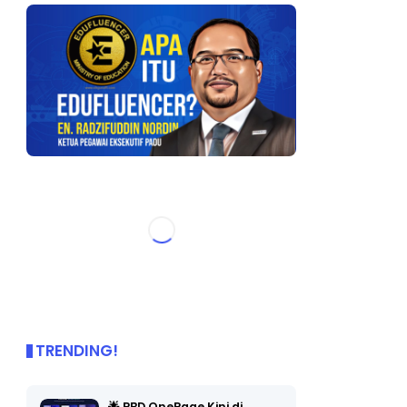
TRENDING!