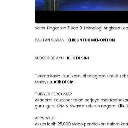
Sains Tingkatan 5 Bab 9 Teknologi Angkasa Le
PAUTAN SIARAN :
KLIK UNTUK MENONTON
SUBSCRIBE AYU :
KLIK DI SINI
Terima kasih! Ikuti kami di telegram untuk seb
Malaysia.
Klik Di Sini
TUISYEN PERCUMA?
Akademi Youtuber telah berjaya melaksanakan
guru-guru KPM & Swasta seluruh negara.
Klik D
APPS AYU?