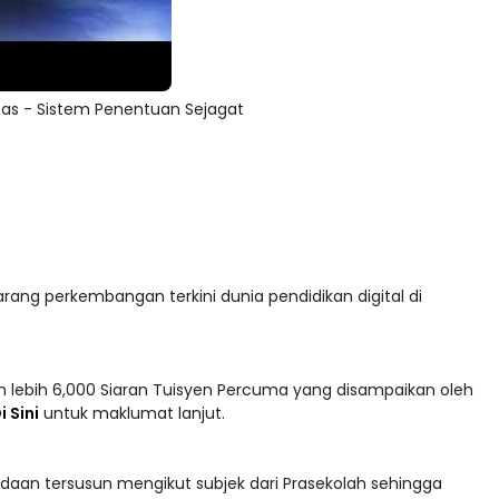
pas - Sistem Penentuan Sejagat
arang perkembangan terkini dunia pendidikan digital di
 lebih 6,000 Siaran Tuisyen Percuma yang disampaikan oleh
i Sini
untuk maklumat lanjut.