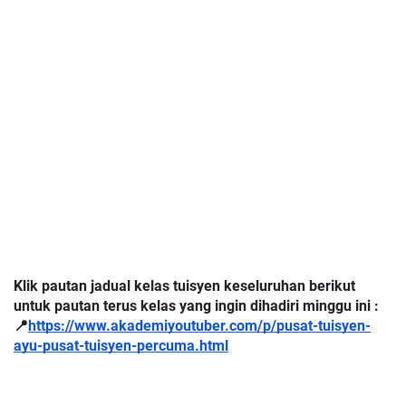
Klik pautan jadual kelas tuisyen keseluruhan berikut
untuk pautan terus kelas yang ingin dihadiri minggu ini :
📍
https://www.akademiyoutuber.com/p/pusat-tuisyen-
ayu-pusat-tuisyen-percuma.html