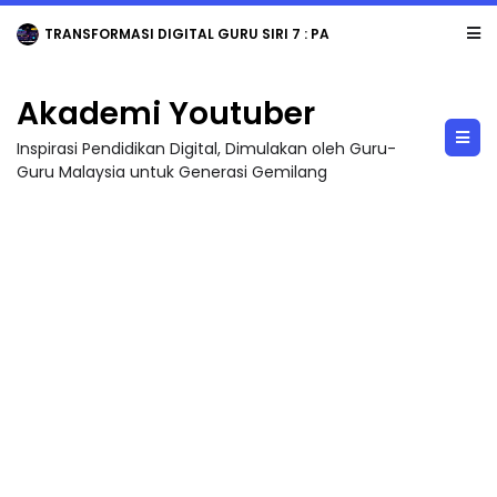
TRANSFORMASI DIGITAL GURU SIRI 7 : PAHLAWAN DIGITAL PENYELAMAT DUNIA
Akademi Youtuber
Inspirasi Pendidikan Digital, Dimulakan oleh Guru-
Guru Malaysia untuk Generasi Gemilang