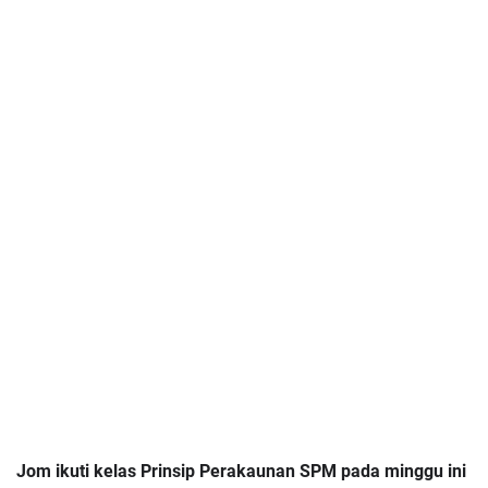
Jom ikuti kelas Prinsip Perakaunan SPM pada minggu ini