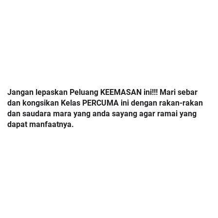
Jangan lepaskan Peluang KEEMASAN ini!!! Mari sebar
dan kongsikan Kelas PERCUMA ini dengan rakan-rakan
dan saudara mara yang anda sayang agar ramai yang
dapat manfaatnya.