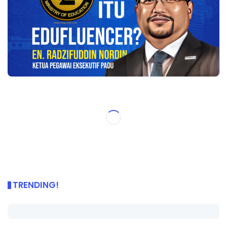
TRENDING!