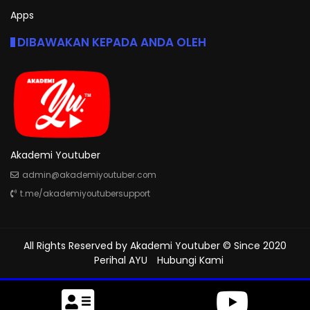
Apps
DIBAWAKAN KEPADA ANDA OLEH
Akademi Youtuber
admin@akademiyoutuber.com
t.me/akademiyoutubersupport
All Rights Reserved by
Akademi Youtuber
© Since 2020
Perihal AYU
Hubungi Kami