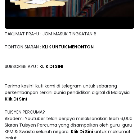
TAKLIMAT PRA-U : JOM MASUK TINGKATAN 6
TONTON SIARAN :
KLIK UNTUK MENONTON
SUBSCRIBE AYU :
KLIK DI SINI
Terima kasih! Ikuti kami di telegram untuk sebarang
perkembangan terkini dunia pendidikan digital di Malaysia.
Klik Di Sini
TUISYEN PERCUMA?
Akademi Youtuber telah berjaya melaksanakan lebih 6,000
Siaran Tuisyen Percuma yang disampaikan oleh guru-guru
KPM & Swasta seluruh negara.
Klik Di Sini
untuk maklumat
lanjut.