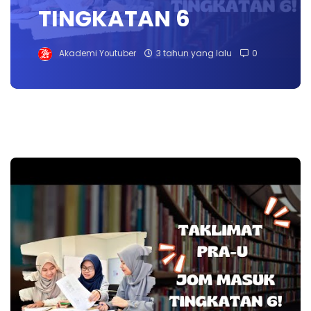
TINGKATAN 6
Akademi Youtuber
3 tahun yang lalu
0