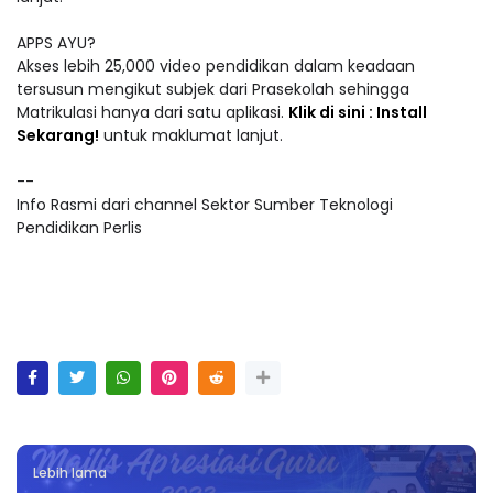
APPS AYU?
Akses lebih 25,000 video pendidikan dalam keadaan
tersusun mengikut subjek dari Prasekolah sehingga
Matrikulasi hanya dari satu aplikasi.
Klik di sini : Install
Sekarang!
untuk maklumat lanjut.
--
Info Rasmi dari channel Sektor Sumber Teknologi
Pendidikan Perlis
Lebih lama