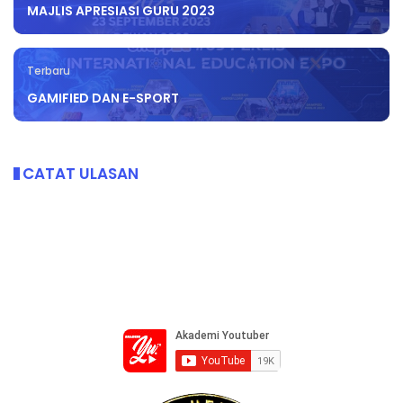
MAJLIS APRESIASI GURU 2023
Terbaru
GAMIFIED DAN E-SPORT
CATAT ULASAN