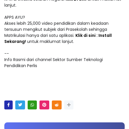
lanjut.
APPS AYU?
Akses lebih 25,000 video pendidikan dalam keadaan
tersusun mengikut subjek dari Prasekolah sehingga
Matrikulasi hanya dari satu aplikasi.
Klik di sini : Install
Sekarang!
untuk maklumat lanjut.
--
Info Rasmi dari channel Sektor Sumber Teknologi
Pendidikan Perlis