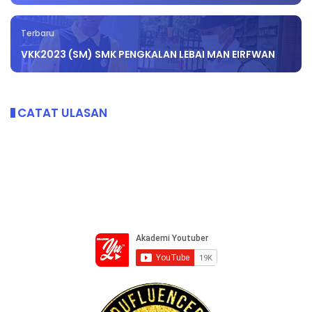
Terbaru
VKK2023 (SM) SMK PENGKALAN LEBAI MAN EIRFWAN
CATAT ULASAN