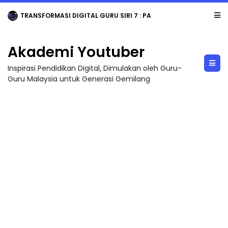
TRANSFORMASI DIGITAL GURU SIRI 7 : PAHLAWAN DIGITAL PENYELAMAT DUNIA
Akademi Youtuber
Inspirasi Pendidikan Digital, Dimulakan oleh Guru-
Guru Malaysia untuk Generasi Gemilang