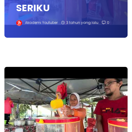
SERIKU
Akademi Youtuber
3 tahun yang lalu
0