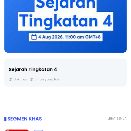
Sejarah Tingkatan 4
Unknown
8 hari yang lalu
SEGMEN KHAS
LIHAT SEMUA