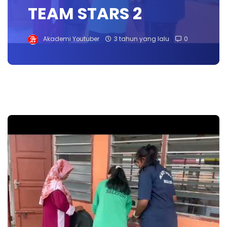
TEAM STARS 2
Akademi Youtuber
3 tahun yang lalu
0