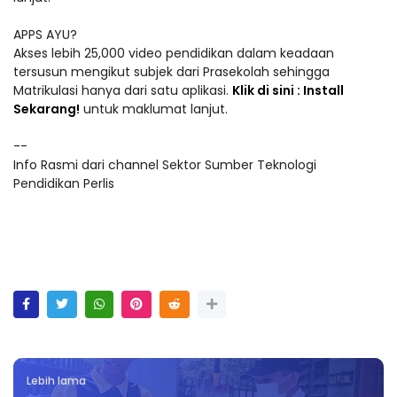
APPS AYU?
Akses lebih 25,000 video pendidikan dalam keadaan
tersusun mengikut subjek dari Prasekolah sehingga
Matrikulasi hanya dari satu aplikasi.
Klik di sini : Install
Sekarang!
untuk maklumat lanjut.
--
Info Rasmi dari channel Sektor Sumber Teknologi
Pendidikan Perlis
Lebih lama