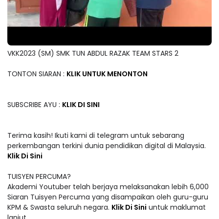
VKK2023 (SM) SMK TUN ABDUL RAZAK TEAM STARS 2
TONTON SIARAN :
KLIK UNTUK MENONTON
SUBSCRIBE AYU :
KLIK DI SINI
Terima kasih! Ikuti kami di telegram untuk sebarang
perkembangan terkini dunia pendidikan digital di Malaysia.
Klik Di Sini
TUISYEN PERCUMA?
Akademi Youtuber telah berjaya melaksanakan lebih 6,000
Siaran Tuisyen Percuma yang disampaikan oleh guru-guru
KPM & Swasta seluruh negara.
Klik Di Sini
untuk maklumat
lanjut.