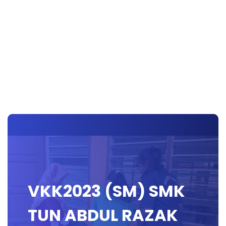
VKK2023 (SM) SMK
TUN ABDUL RAZAK