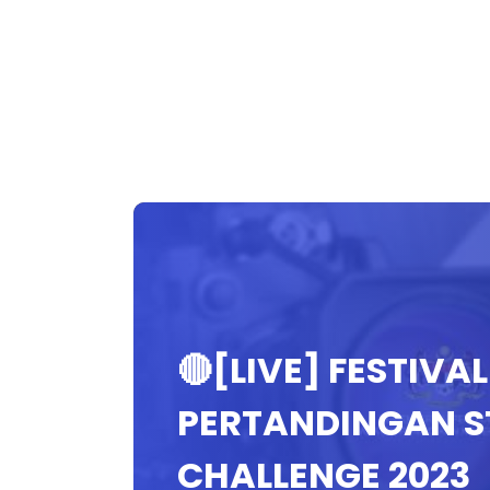
🔴[LIVE] FESTIVA
PERTANDINGAN S
CHALLENGE 2023