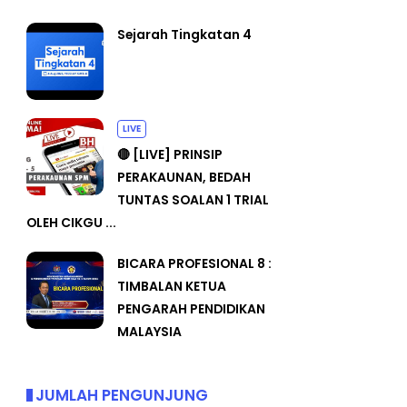
Sejarah Tingkatan 4
LIVE
🔴 [LIVE] PRINSIP
PERAKAUNAN, BEDAH
TUNTAS SOALAN 1 TRIAL
OLEH CIKGU ...
BICARA PROFESIONAL 8 :
TIMBALAN KETUA
PENGARAH PENDIDIKAN
MALAYSIA
JUMLAH PENGUNJUNG