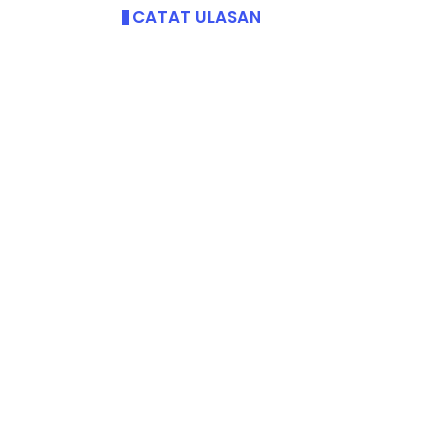
CATAT ULASAN