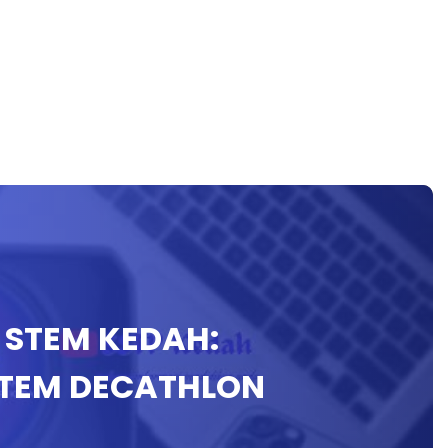
L STEM KEDAH:
TEM DECATHLON