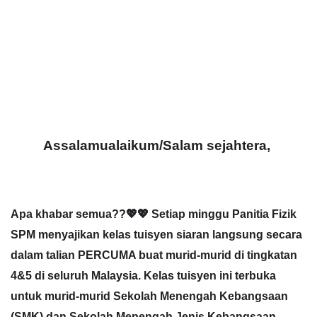
Assalamualaikum/Salam sejahtera,
Apa khabar semua??💖💖 Setiap minggu Panitia Fizik
SPM menyajikan kelas tuisyen siaran langsung secara
dalam talian PERCUMA buat murid-murid di tingkatan
4&5 di seluruh Malaysia. Kelas tuisyen ini terbuka
untuk murid-murid Sekolah Menengah Kebangsaan