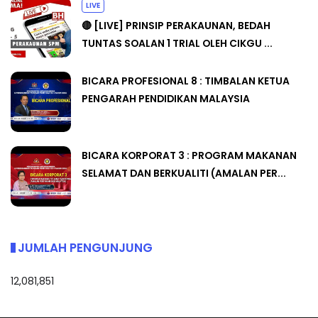
LIVE
🔴 [LIVE] PRINSIP PERAKAUNAN, BEDAH
TUNTAS SOALAN 1 TRIAL OLEH CIKGU ...
BICARA PROFESIONAL 8 : TIMBALAN KETUA
PENGARAH PENDIDIKAN MALAYSIA
BICARA KORPORAT 3 : PROGRAM MAKANAN
SELAMAT DAN BERKUALITI (AMALAN PER...
JUMLAH PENGUNJUNG
12,081,851