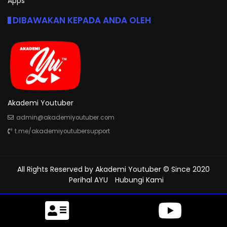
Apps
DIBAWAKAN KEPADA ANDA OLEH
Akademi Youtuber
admin@akademiyoutuber.com
t.me/akademiyoutubersupport
All Rights Reserved by
Akademi Youtuber
© Since 2020
Perihal AYU
Hubungi Kami