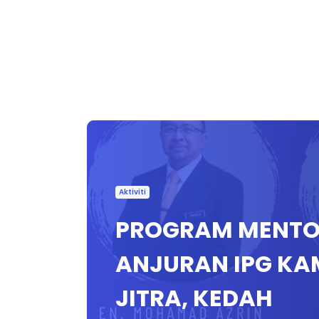
Aktiviti
PROGRAM MENTOR
ANJURAN IPG KA
JITRA, KEDAH