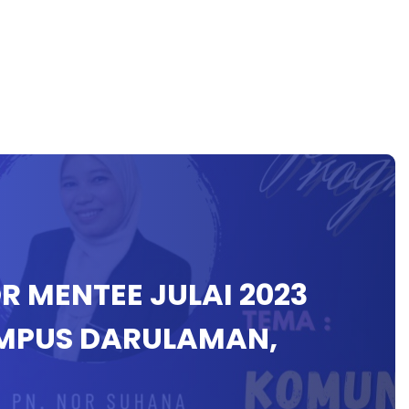
 MENTEE JULAI 2023
MPUS DARULAMAN,