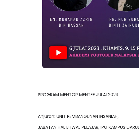
PROGRAM MENTOR MENTEE JULAI 2023
Anjuran: UNIT PEMBANGUNAN INSANIAH,
JABATAN HAL EHWAL PELAJAR, IPG KAMPUS DARUL