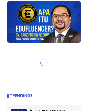
TRENDING!