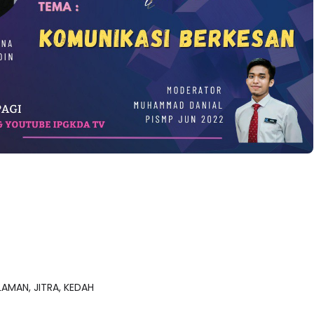
AMAN, JITRA, KEDAH