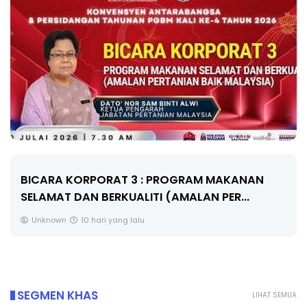
BICARA KORPORAT 3 : PROGRAM MAKANAN
SELAMAT DAN BERKUALITI (AMALAN PER...
Unknown
10 hari yang lalu
SEGMEN KHAS
LIHAT SEMUA