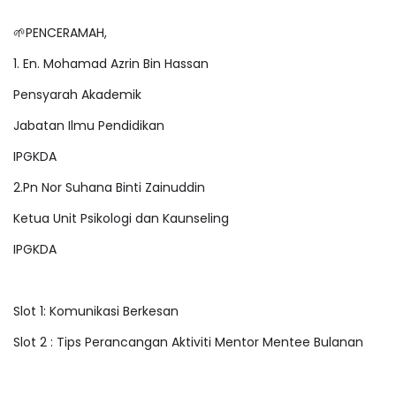
🌱PENCERAMAH,
1. En. Mohamad Azrin Bin Hassan
Pensyarah Akademik
Jabatan Ilmu Pendidikan
IPGKDA
2.Pn Nor Suhana Binti Zainuddin
Ketua Unit Psikologi dan Kaunseling
IPGKDA
Slot 1: Komunikasi Berkesan
Slot 2 : Tips Perancangan Aktiviti Mentor Mentee Bulanan