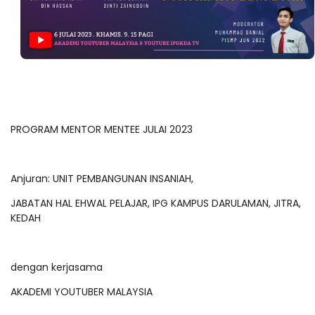
PROGRAM MENTOR MENTEE JULAI 2023
Anjuran: UNIT PEMBANGUNAN INSANIAH,
JABATAN HAL EHWAL PELAJAR, IPG KAMPUS DARULAMAN, JITRA,
KEDAH
dengan kerjasama
AKADEMI YOUTUBER MALAYSIA