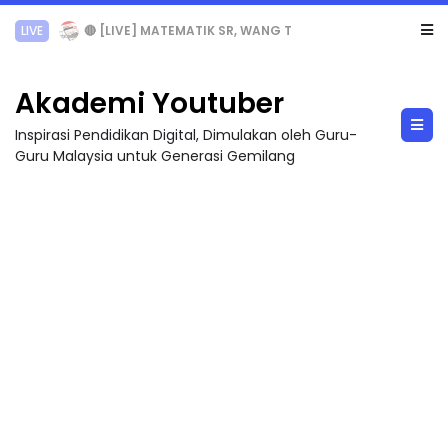
Sejarah Tingkatan 4
Akademi Youtuber
Inspirasi Pendidikan Digital, Dimulakan oleh Guru-
Guru Malaysia untuk Generasi Gemilang