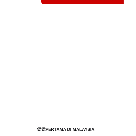
👏👏PERTAMA DI MALAYSIA