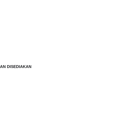
AN DISEDIAKAN