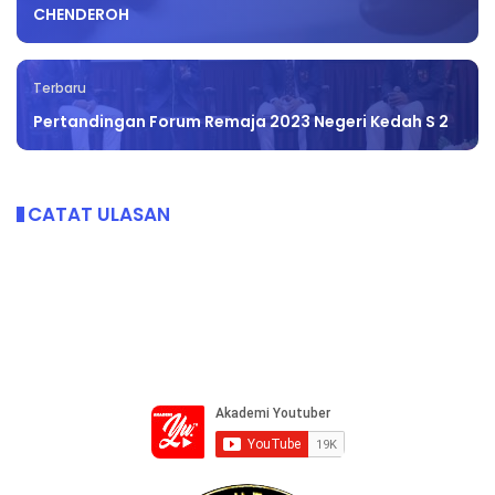
CHENDEROH
Terbaru
Pertandingan Forum Remaja 2023 Negeri Kedah S 2
CATAT ULASAN