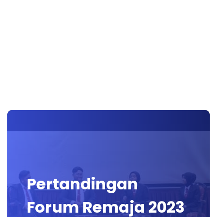
Pertandingan
Forum Remaja 2023