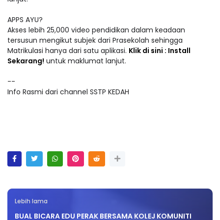
APPS AYU?
Akses lebih 25,000 video pendidikan dalam keadaan
tersusun mengikut subjek dari Prasekolah sehingga
Matrikulasi hanya dari satu aplikasi.
Klik di sini : Install
Sekarang!
untuk maklumat lanjut.
--
Info Rasmi dari channel SSTP KEDAH
Lebih lama
BUAL BICARA EDU PERAK BERSAMA KOLEJ KOMUNITI