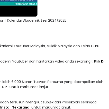
n 1 Kalendar Akademik Sesi 2024/2025
 Akademi Youtuber Malaysia, eDidik Malaysia dan Kelab Guru
Akademi Youtuber dan hantarkan video anda sekarang! :
Klik Di
 lebih 6,000 Siaran Tuisyen Percuma yang disampaikan oleh
i Sini
untuk maklumat lanjut.
adaan tersusun mengikut subjek dari Prasekolah sehingga