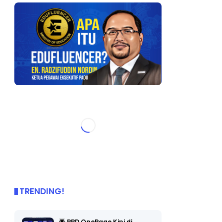
TRENDING!