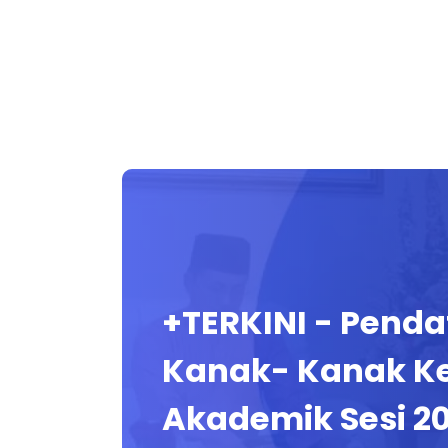
+TERKINI - Pend
Kanak- Kanak Ke
Akademik Sesi 2