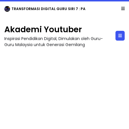
TRANSFORMASI DIGITAL GURU SIRI 7 : PAHLAWAN DIGITAL PENYELAMAT DUNIA
Akademi Youtuber
Inspirasi Pendidikan Digital, Dimulakan oleh Guru-
Guru Malaysia untuk Generasi Gemilang