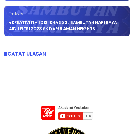
Terbaru
+KREATIVITI - EDISI KHAS 23 : SAMBUTAN HARI RAYA
AIDILFITRI 2023 SK DARULAMAN HEIGHTS
CATAT ULASAN