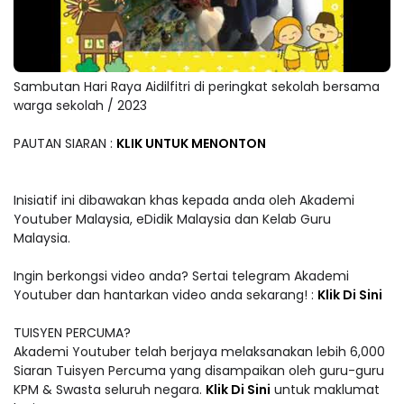
Sambutan Hari Raya Aidilfitri di peringkat sekolah bersama
warga sekolah / 2023
PAUTAN SIARAN :
KLIK UNTUK MENONTON
Inisiatif ini dibawakan khas kepada anda oleh Akademi
Youtuber Malaysia, eDidik Malaysia dan Kelab Guru
Malaysia.
Ingin berkongsi video anda? Sertai telegram Akademi
Youtuber dan hantarkan video anda sekarang! :
Klik Di Sini
TUISYEN PERCUMA?
Akademi Youtuber telah berjaya melaksanakan lebih 6,000
Siaran Tuisyen Percuma yang disampaikan oleh guru-guru
KPM & Swasta seluruh negara.
Klik Di Sini
untuk maklumat