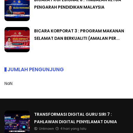
PENGARAH PENDIDIKAN MALAYSIA
BICARA KORPORAT 3 : PROGRAM MAKANAN
SELAMAT DAN BERKUALITI (AMALAN PER...
JUMLAH PENGUNJUNG
NaN
TRANSFORMASI DIGITAL GURU SIRI 7 :
PAHLAWAN DIGITAL PENYELAMAT DUNIA
Unknown
4 hari yang lalu