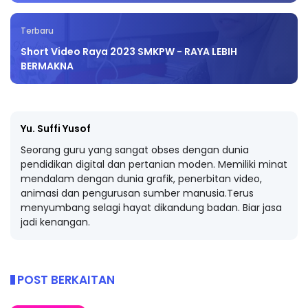
Terbaru
Short Video Raya 2023 SMKPW - RAYA LEBIH
BERMAKNA
Yu. Suffi Yusof
Seorang guru yang sangat obses dengan dunia
pendidikan digital dan pertanian moden. Memiliki minat
mendalam dengan dunia grafik, penerbitan video,
animasi dan pengurusan sumber manusia.Terus
menyumbang selagi hayat dikandung badan. Biar jasa
jadi kenangan.
POST BERKAITAN