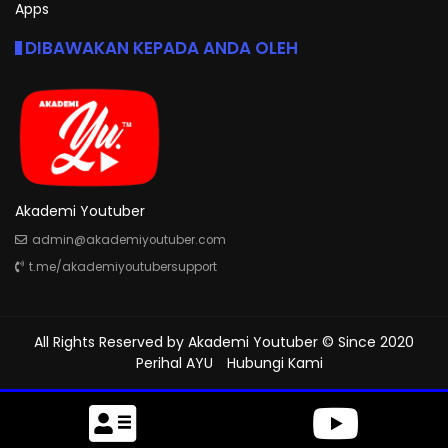
Apps
DIBAWAKAN KEPADA ANDA OLEH
Akademi Youtuber
admin@akademiyoutuber.com
t.me/akademiyoutubersupport
All Rights Reserved by
Akademi Youtuber
© Since 2020
Perihal AYU
Hubungi Kami