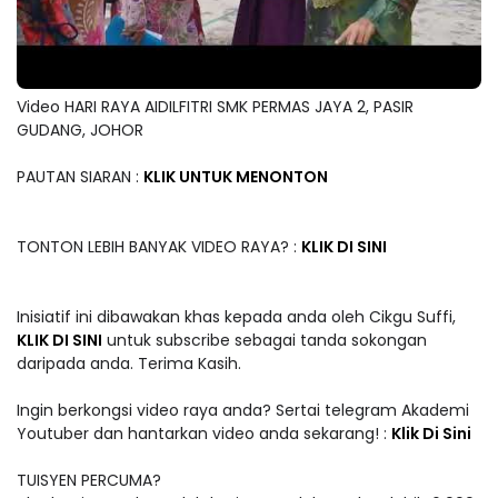
Video HARI RAYA AIDILFITRI SMK PERMAS JAYA 2, PASIR
GUDANG, JOHOR
PAUTAN SIARAN :
KLIK UNTUK MENONTON
TONTON LEBIH BANYAK VIDEO RAYA? :
KLIK DI SINI
Inisiatif ini dibawakan khas kepada anda oleh Cikgu Suffi,
KLIK DI SINI
untuk subscribe sebagai tanda sokongan
daripada anda. Terima Kasih.
Ingin berkongsi video raya anda? Sertai telegram Akademi
Youtuber dan hantarkan video anda sekarang! :
Klik Di Sini
TUISYEN PERCUMA?