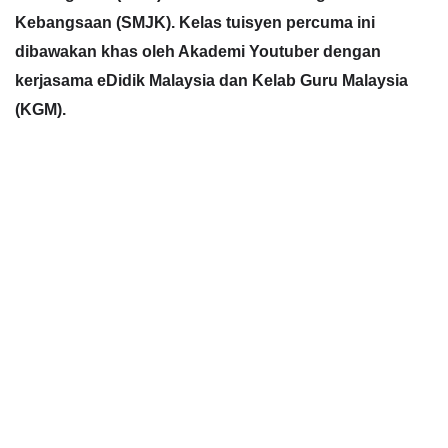
Kebangsaan (SMJK). Kelas tuisyen percuma ini 
dibawakan khas oleh Akademi Youtuber dengan 
kerjasama eDidik Malaysia dan Kelab Guru Malaysia 
(KGM).