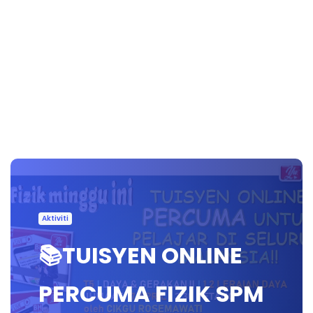
Aktiviti
📚TUISYEN ONLINE
PERCUMA FIZIK SPM