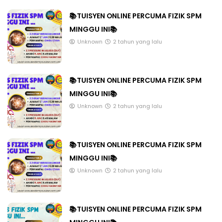
📚TUISYEN ONLINE PERCUMA FIZIK SPM
MINGGU INI📚
Unknown
2 tahun yang lalu
📚TUISYEN ONLINE PERCUMA FIZIK SPM
MINGGU INI📚
Unknown
2 tahun yang lalu
📚TUISYEN ONLINE PERCUMA FIZIK SPM
MINGGU INI📚
Unknown
2 tahun yang lalu
📚TUISYEN ONLINE PERCUMA FIZIK SPM