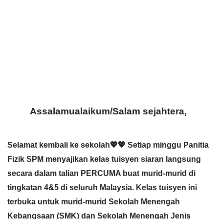
Assalamualaikum/Salam sejahtera, 
Selamat kembali ke sekolah💖💖 Setiap minggu Panitia 
Fizik SPM menyajikan kelas tuisyen siaran langsung 
secara dalam talian PERCUMA buat murid-murid di 
tingkatan 4&5 di seluruh Malaysia. Kelas tuisyen ini 
terbuka untuk murid-murid Sekolah Menengah 
Kebangsaan (SMK) dan Sekolah Menengah Jenis 