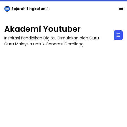
Sejarah Tingkatan 4
Akademi Youtuber
Inspirasi Pendidikan Digital, Dimulakan oleh Guru-
Guru Malaysia untuk Generasi Gemilang