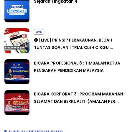
Sejarah Tingkatan 4
LIVE
🔴 [LIVE] PRINSIP PERAKAUNAN, BEDAH
TUNTAS SOALAN 1 TRIAL OLEH CIKGU ...
BICARA PROFESIONAL 8 : TIMBALAN KETUA
PENGARAH PENDIDIKAN MALAYSIA
BICARA KORPORAT 3 : PROGRAM MAKANAN
SELAMAT DAN BERKUALITI (AMALAN PER...