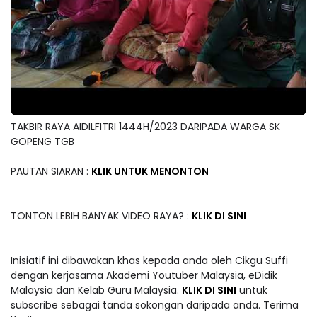
TAKBIR RAYA AIDILFITRI 1444H/2023 DARIPADA WARGA SK
GOPENG TGB
PAUTAN SIARAN :
KLIK UNTUK MENONTON
TONTON LEBIH BANYAK VIDEO RAYA? :
KLIK DI SINI
Inisiatif ini dibawakan khas kepada anda oleh Cikgu Suffi
dengan kerjasama Akademi Youtuber Malaysia, eDidik
Malaysia dan Kelab Guru Malaysia.
KLIK DI SINI
untuk
subscribe sebagai tanda sokongan daripada anda. Terima