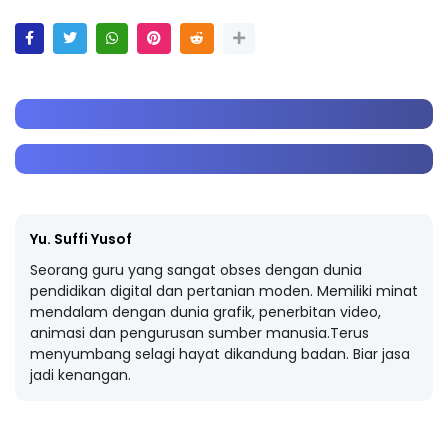
Yu. Suffi Yusof
Seorang guru yang sangat obses dengan dunia
pendidikan digital dan pertanian moden. Memiliki minat
mendalam dengan dunia grafik, penerbitan video,
animasi dan pengurusan sumber manusia.Terus
menyumbang selagi hayat dikandung badan. Biar jasa
jadi kenangan.