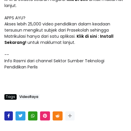
lanjut.
APPS AYU?
Akses lebih 25,000 video pendidikan dalam keadaan
tersusun mengikut subjek dari Prasekolah sehingga
Matrikulasi hanya dari satu aplikasi.
Klik di sini : Install
Sekarang!
untuk maklumat lanjut.
--
Info Rasmi dari channel Sektor Sumber Teknologi
Pendidikan Perlis
Tags
VideoRaya