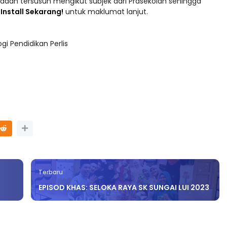
 : Install Sekarang!
untuk maklumat lanjut.
i Pendidikan Perlis
Terbaru
EPISOD KHAS: SELOKA RAYA SK SUNGAI LUI 2023