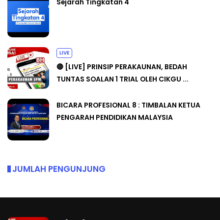
Sejarah Tingkatan 4
LIVE
🔴 [LIVE] PRINSIP PERAKAUNAN, BEDAH
TUNTAS SOALAN 1 TRIAL OLEH CIKGU ...
BICARA PROFESIONAL 8 : TIMBALAN KETUA
PENGARAH PENDIDIKAN MALAYSIA
JUMLAH PENGUNJUNG