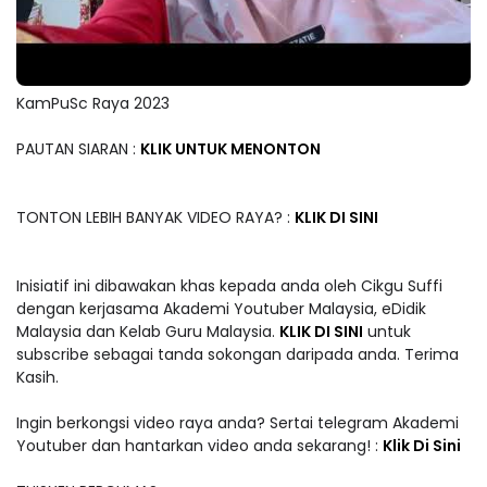
KamPuSc Raya 2023
PAUTAN SIARAN :
KLIK UNTUK MENONTON
TONTON LEBIH BANYAK VIDEO RAYA? :
KLIK DI SINI
Inisiatif ini dibawakan khas kepada anda oleh Cikgu Suffi
dengan kerjasama Akademi Youtuber Malaysia, eDidik
Malaysia dan Kelab Guru Malaysia.
KLIK DI SINI
untuk
subscribe sebagai tanda sokongan daripada anda. Terima
Kasih.
Ingin berkongsi video raya anda? Sertai telegram Akademi
Youtuber dan hantarkan video anda sekarang! :
Klik Di Sini