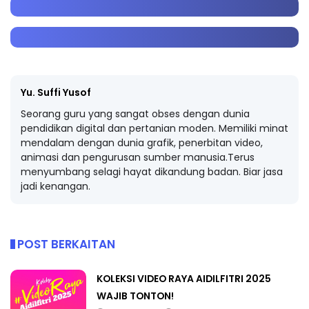
Yu. Suffi Yusof
Seorang guru yang sangat obses dengan dunia
pendidikan digital dan pertanian moden. Memiliki minat
mendalam dengan dunia grafik, penerbitan video,
animasi dan pengurusan sumber manusia.Terus
menyumbang selagi hayat dikandung badan. Biar jasa
jadi kenangan.
POST BERKAITAN
KOLEKSI VIDEO RAYA AIDILFITRI 2025
WAJIB TONTON!