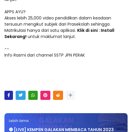
APPS AYU?
Akses lebih 25,000 video pendidikan dalam keadaan
tersusun mengikut subjek dari Prasekolah sehingga
Matrikulasi hanya dari satu aplikasi.
Klik di sini : Install
Sekarang!
untuk maklumat lanjut.
--
Info Rasmi dari channel SSTP JPN PERAK
Lebih lama
🔴 [LIVE] KEMPEN GALAKAN MEMBACA TAHUN 2023