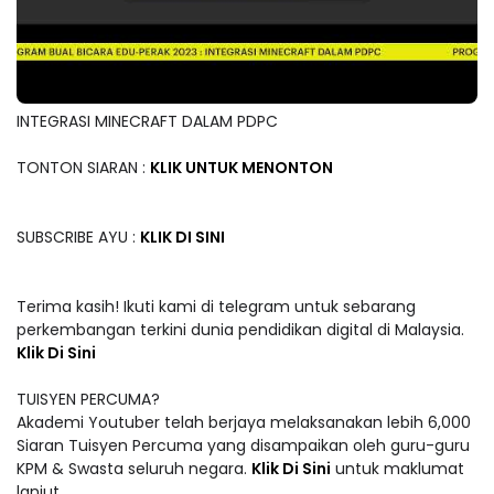
INTEGRASI MINECRAFT DALAM PDPC
TONTON SIARAN :
KLIK UNTUK MENONTON
SUBSCRIBE AYU :
KLIK DI SINI
Terima kasih! Ikuti kami di telegram untuk sebarang
perkembangan terkini dunia pendidikan digital di Malaysia.
Klik Di Sini
TUISYEN PERCUMA?
Akademi Youtuber telah berjaya melaksanakan lebih 6,000
Siaran Tuisyen Percuma yang disampaikan oleh guru-guru
KPM & Swasta seluruh negara.
Klik Di Sini
untuk maklumat
lanjut.