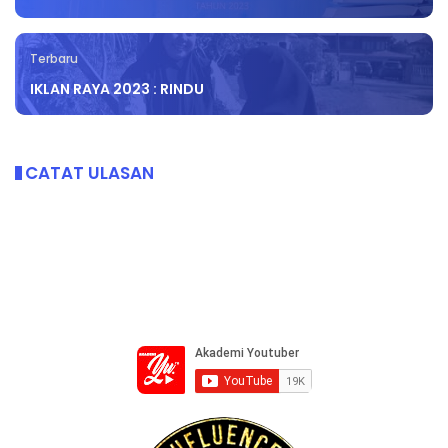
Terbaru
IKLAN RAYA 2023 : RINDU
CATAT ULASAN