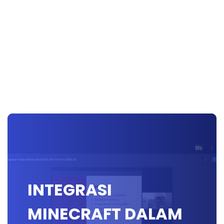
INTEGRASI
MINECRAFT DALAM