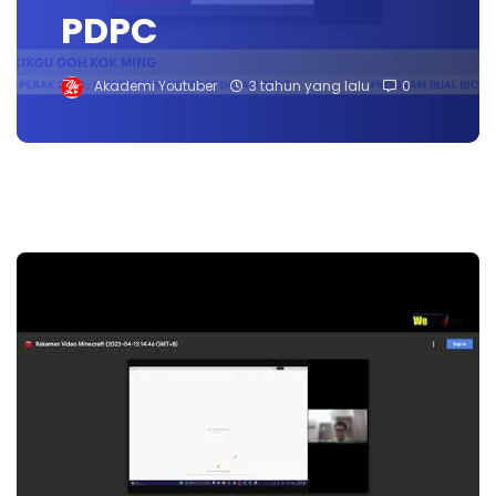
PDPC
Akademi Youtuber
3 tahun yang lalu
0