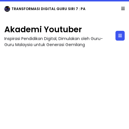
TRANSFORMASI DIGITAL GURU SIRI 7 : PAHLAWAN DIGITAL PENYELAMAT DUNIA
Akademi Youtuber
Inspirasi Pendidikan Digital, Dimulakan oleh Guru-
Guru Malaysia untuk Generasi Gemilang