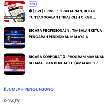
LIVE
🔴 [LIVE] PRINSIP PERAKAUNAN, BEDAH
TUNTAS SOALAN 1 TRIAL OLEH CIKGU ...
BICARA PROFESIONAL 8 : TIMBALAN KETUA
PENGARAH PENDIDIKAN MALAYSIA
BICARA KORPORAT 3 : PROGRAM MAKANAN
SELAMAT DAN BERKUALITI (AMALAN PER...
JUMLAH PENGUNJUNG
12,069,178