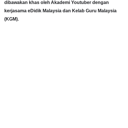
dibawakan khas oleh Akademi Youtuber dengan 
kerjasama eDidik Malaysia dan Kelab Guru Malaysia 
(KGM).