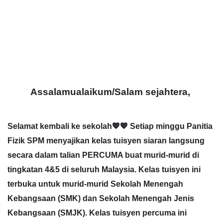
Assalamualaikum/Salam sejahtera, 
Selamat kembali ke sekolah💖💖 Setiap minggu Panitia 
Fizik SPM menyajikan kelas tuisyen siaran langsung 
secara dalam talian PERCUMA buat murid-murid di 
tingkatan 4&5 di seluruh Malaysia. Kelas tuisyen ini 
terbuka untuk murid-murid Sekolah Menengah 
Kebangsaan (SMK) dan Sekolah Menengah Jenis 
Kebangsaan (SMJK). Kelas tuisyen percuma ini 