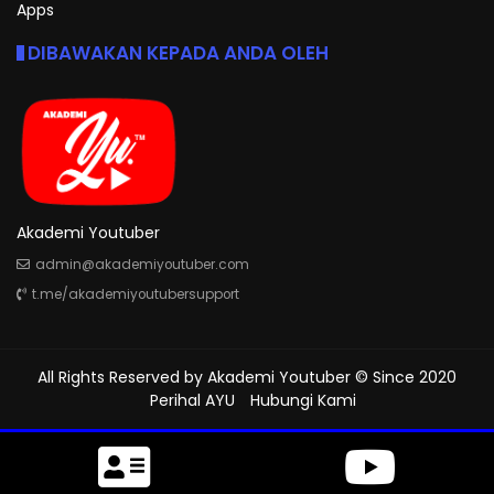
Apps
DIBAWAKAN KEPADA ANDA OLEH
Akademi Youtuber
admin@akademiyoutuber.com
t.me/akademiyoutubersupport
All Rights Reserved by
Akademi Youtuber
© Since 2020
Perihal AYU
Hubungi Kami