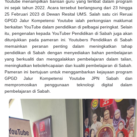
Youtube menampilkan barisan guru yang terlibat dalam program
ini sejak tahun 2022. Acara tersebut berlangsung dari 23 hingga
25 Februari 2023 di Dewan Resital UMS. Salah satu ciri Reruai
GPGD Jalur Kompetensi Youtube ialah perkongsian maklumat
berkaitan YouTube dalam pendidikan di pelbagai peringkat. Selain
itu, pengenalan kepada YouTuber Pendidikan di Sabah juga akan
ditunjukkan pada pameran ini. Youtubers Pendidikan di Sabah
memainkan peranan penting dalam meningkatkan tahap
pendidikan di Sabah dengan menyediakan bahan pembelajaran
yang berkualiti dan menggalakkan pembelajaran dalam talian,
meningkatkan kebolehcapaian dan kualiti pembelajaran di Sabah.
Pameran ini bertujuan untuk menggambarkan kejayaan program
GPGD Jalur Kompetensi Youtube JPN Sabah dan
mempromosikan penggunaan teknologi digital dalam
pembelajaran di Sabah.