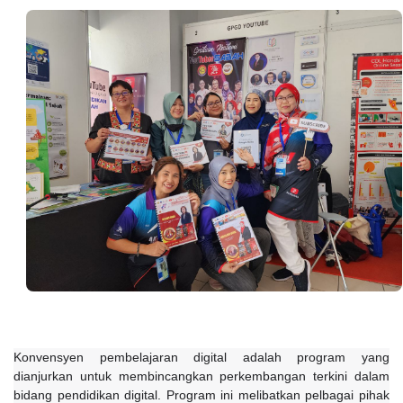
Konvensyen pembelajaran digital adalah program yang 
dianjurkan untuk membincangkan perkembangan terkini dalam 
bidang pendidikan digital. Program ini melibatkan pelbagai pihak 