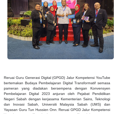
Reruai Guru Generasi Digital (GPGD) Jalur Kompetensi YouTube
bertemakan Budaya Pembelajaran Digital Transformatif semasa
pameran yang diadakan bersempena dengan Konvensyen
Pembelajaran Digital 2023 anjuran oleh Pejabat Pendidikan
Negeri Sabah dengan kerjasama Kementerian Sains, Teknologi
dan Inovasi Sabah, Universiti Malaysia Sabah (UMS) dan
Yayasan Guru Tun Hussien Onn. Reruai GPGD Jalur Kompetensi