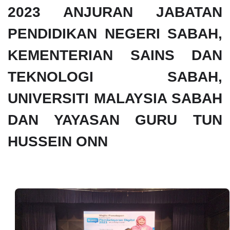
2023 ANJURAN JABATAN
PENDIDIKAN NEGERI SABAH,
KEMENTERIAN SAINS DAN
TEKNOLOGI SABAH,
UNIVERSITI MALAYSIA SABAH
DAN YAYASAN GURU TUN
HUSSEIN ONN