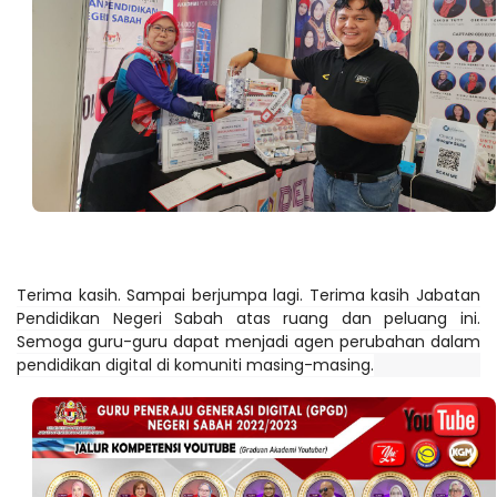
Terima kasih. Sampai berjumpa lagi. Terima kasih Jabatan
Pendidikan Negeri Sabah atas ruang dan peluang ini.
Semoga guru-guru dapat menjadi agen perubahan dalam
pendidikan digital di komuniti masing-masing.