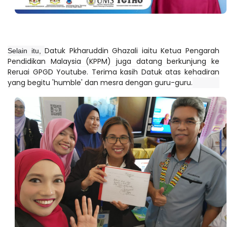
Datuk Pkharuddin Ghazali iaitu
Ketua Pengarah
Selain itu,
Pendidikan Malaysia (KPPM) juga datang berkunjung ke
Reruai GPGD Youtube. Terima kasih Datuk atas kehadiran
yang begitu 'humble' dan mesra dengan guru-guru.