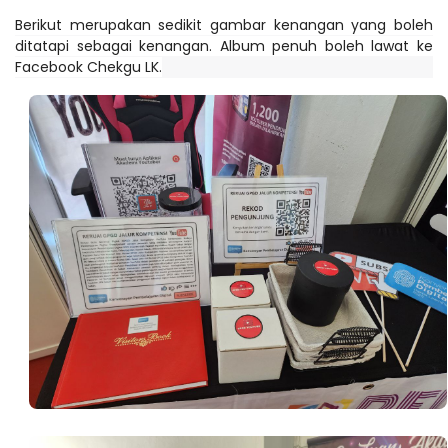
Berikut merupakan sedikit gambar kenangan yang boleh
ditatapi sebagai kenangan. Album penuh boleh lawat ke
Facebook Chekgu LK.