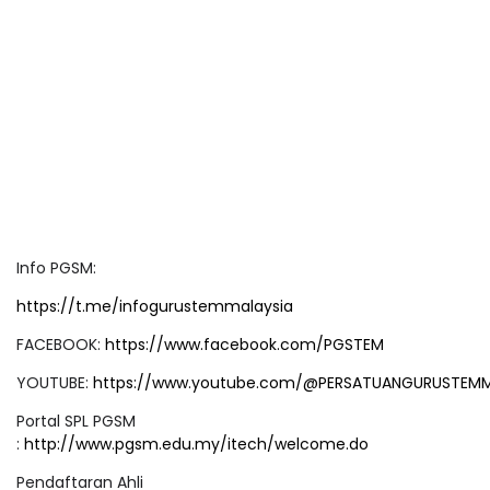
Info PGSM:
https://t.me/infogurustemmalaysia
FACEBOOK:
https://www.facebook.com/PGSTEM
YOUTUBE:
https://www.youtube.com/@PERSATUANGURUSTEM
Portal SPL PGSM
:
http://www.pgsm.edu.my/itech/welcome.do
Pendaftaran Ahli