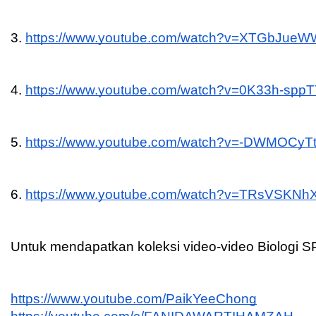
3. 
https://www.youtube.com/watch?v=XTGbJue
4. 
https://www.youtube.com/watch?v=0K33h-spp
5. 
https://www.youtube.com/watch?v=-DWMOCyT
6. 
https://www.youtube.com/watch?v=TRsVSKNh
Untuk mendapatkan koleksi video-video Biologi SP
https://www.youtube.com/PaikYeeChong