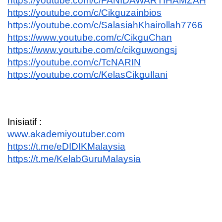
https://youtube.com/c/FANIDAWARTIHAMZAH
https://youtube.com/c/Cikguzainbios
https://youtube.com/c/SalasiahKhairollah7766
https://www.youtube.com/c/CikguChan
https://www.youtube.com/c/cikguwongsj
https://youtube.com/c/TcNARIN
https://youtube.com/c/KelasCikguIlani
Inisiatif :
www.akademiyoutuber.com
https://t.me/eDIDIKMalaysia
https://t.me/KelabGuruMalaysia