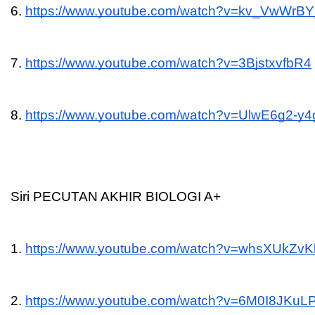
6. 
https://www.youtube.com/watch?v=kv_VwWrB
7. 
https://www.youtube.com/watch?v=3BjstxvfbR4
8. 
https://www.youtube.com/watch?v=UlwE6g2-y4
Siri PECUTAN AKHIR BIOLOGI A+
1. 
https://www.youtube.com/watch?v=whsXUkZv
2. 
https://www.youtube.com/watch?v=6M0I8JKuL