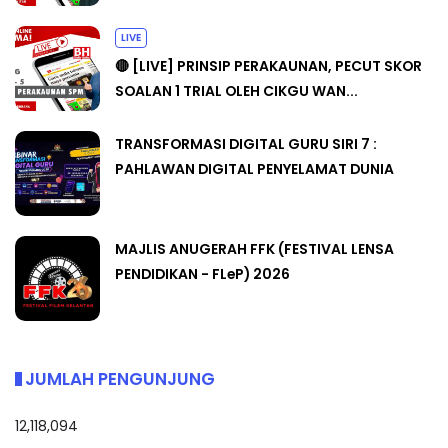
LIVE
🔴 [LIVE] PRINSIP PERAKAUNAN, PECUT SKOR
SOALAN 1 TRIAL OLEH CIKGU WAN...
TRANSFORMASI DIGITAL GURU SIRI 7 :
PAHLAWAN DIGITAL PENYELAMAT DUNIA
MAJLIS ANUGERAH FFK (FESTIVAL LENSA
PENDIDIKAN - FLeP) 2026
JUMLAH PENGUNJUNG
12,118,094