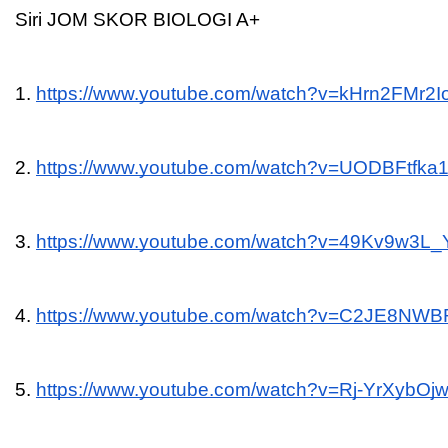
Siri JOM SKOR BIOLOGI A+
1. 
https://www.youtube.com/watch?v=kHrn2FMr2I
2. 
https://www.youtube.com/watch?v=UODBFtfka
3. 
https://www.youtube.com/watch?v=49Kv9w3L
4. 
https://www.youtube.com/watch?v=C2JE8NWB
5. 
https://www.youtube.com/watch?v=Rj-YrXybOj