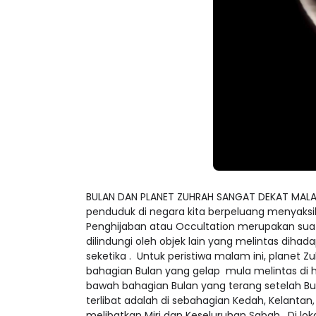
BULAN DAN PLANET ZUHRAH SANGAT DEKAT MALA
penduduk di negara kita berpeluang menyaksik
Penghijaban atau Occultation merupakan suatu
dilindungi oleh objek lain yang melintas dih
seketika . Untuk peristiwa malam ini, planet 
bahagian Bulan yang gelap mula melintas di 
bawah bahagian Bulan yang terang setelah Bul
terlibat adalah di sebahagian Kedah, Kelantan