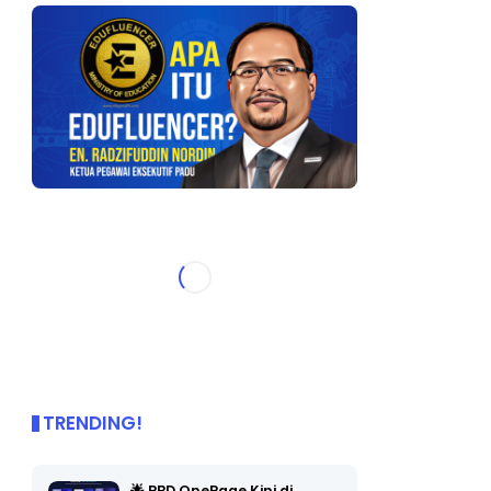
TRENDING!