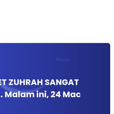
ET ZUHRAH SANGAT
 Malam ini, 24 Mac