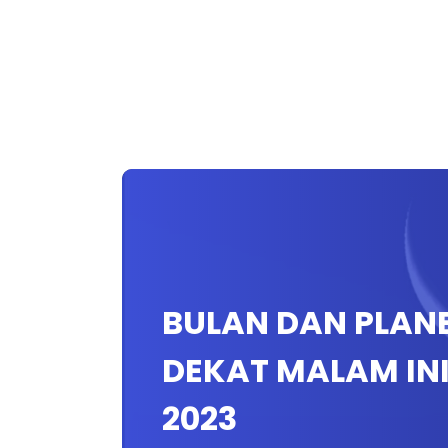
BULAN DAN PLAN
DEKAT MALAM INI.
2023