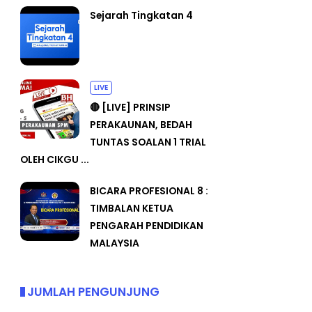
Sejarah Tingkatan 4
LIVE
🔴 [LIVE] PRINSIP
PERAKAUNAN, BEDAH
TUNTAS SOALAN 1 TRIAL
OLEH CIKGU ...
BICARA PROFESIONAL 8 :
TIMBALAN KETUA
PENGARAH PENDIDIKAN
MALAYSIA
JUMLAH PENGUNJUNG