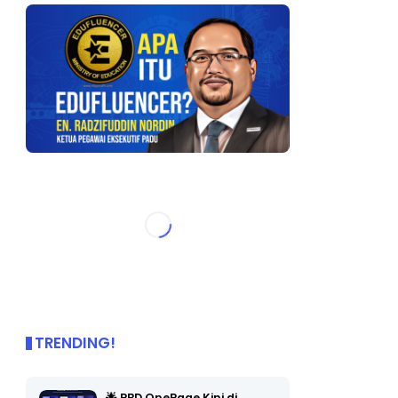
TRENDING!