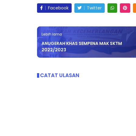
Facebook
Twitter
Lebih lama
ANUGERAH KHAS SEMPENA MAK SKTM
2022/2023
CATAT ULASAN