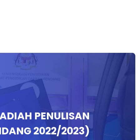
HADIAH PENULISAN
NDANG 2022/2023)