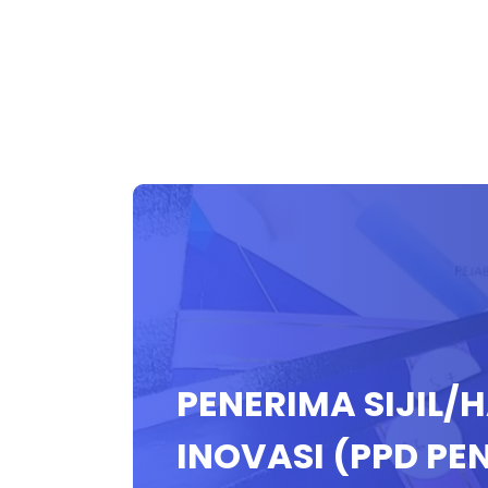
PENERIMA SIJIL/
INOVASI (PPD PE