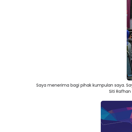
Saya menerima bagi pihak kumpulan saya. Say
Siti Rafhan