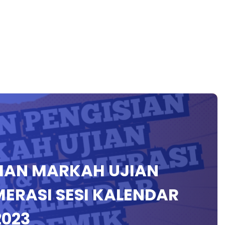
IAN MARKAH UJIAN
MERASI SESI KALENDAR
2023