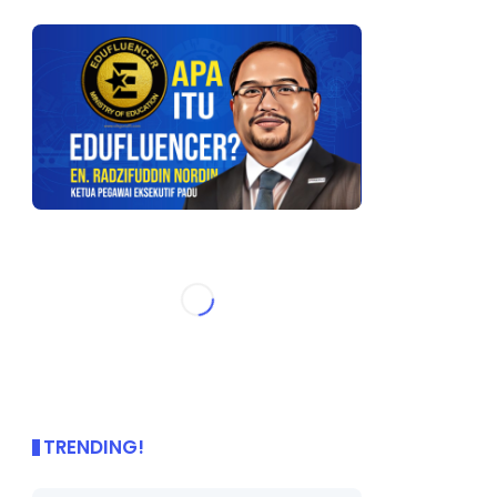
TRENDING!