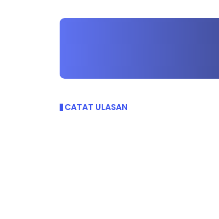
CATAT ULASAN