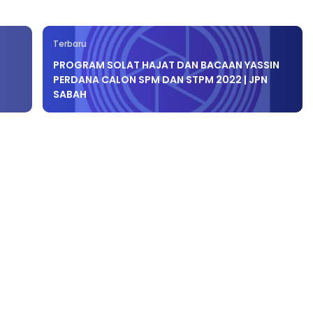
Terbaru
PROGRAM SOLAT HAJAT DAN BACAAN YASSIN
PERDANA CALON SPM DAN STPM 2022 | JPN
SABAH