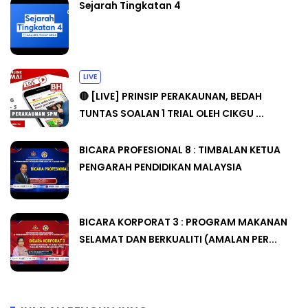
Sejarah Tingkatan 4
LIVE
🔴 [LIVE] PRINSIP PERAKAUNAN, BEDAH
TUNTAS SOALAN 1 TRIAL OLEH CIKGU ...
BICARA PROFESIONAL 8 : TIMBALAN KETUA
PENGARAH PENDIDIKAN MALAYSIA
BICARA KORPORAT 3 : PROGRAM MAKANAN
SELAMAT DAN BERKUALITI (AMALAN PER...