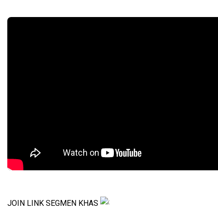
JOIN LINK SEGMEN KHAS 