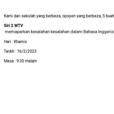
Kami dari sekolah yang berbeza, opsyen yang berbeza, 5 buah 
Siri 2 WTV
memaparkan kesalahan kesalahan dalam Bahasa Inggeris dar
Hari : Khamis
Tarikh : 16/2/2023
Masa : 9.30 malam